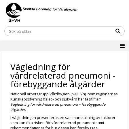
Vägledning för
vårdrelaterad pneumoni -
förebyggande åtgärder
Nationell arbetsgrupp Vårdhygien (NAG Vh) inom regionernas
Kunskapsstyrning hälso- och sjukvård har tagit fram
Vägledning för vårdrelaterad pneumoni – förebyggande
åtgärder.
I vägledningen presenteras en sammanställning av faktorer
som kan öka risken för vårdrelaterad pneumoni samt
rekommendationer för hur dessa kan förebyggas.