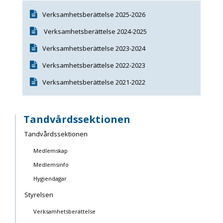
Verksamhetsberättelse 2025-2026
Verksamhetsberättelse 2024-2025
Verksamhetsberättelse 2023
-2024
Verksamhetsberättelse 2022-2023
Verksamhetsberättelse 2021
-2022
Tandvårdssektionen
Tandvårdssektionen
Medlemskap
Medlemsinfo
Hygiendagar
Styrelsen
Verksamhetsberättelse