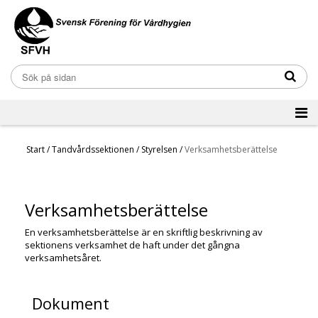
Start
/
Tandvårdssektionen
/
Styrelsen
/
Verksamhetsberättelse
Verksamhetsberättelse
En verksamhetsberättelse är en skriftlig beskrivning av
sektionens verksamhet de haft under det gångna
verksamhetsåret.
Dokument